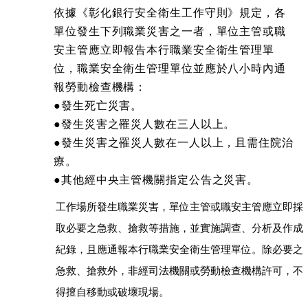
依據《彰化銀行安全衛生工作守則》規定，各
單位發生下列職業災害之一者，單位主管或職
安主管應立即報告本行職業安全衛生管理單
位，職業安全衛生管理單位並應於八小時內通
報勞動檢查機構：
●發生死亡災害。
●發生災害之罹災人數在三人以上。
●發生災害之罹災人數在一人以上，且需住院治
療。
●其他經中央主管機關指定公告之災害。
工作場所發生職業災害，單位主管或職安主管應立即採
取必要之急救、搶救等措施，並實施調查、分析及作成
紀錄，且應通報本行職業安全衛生管理單位。除必要之
急救、搶救外，非經司法機關或勞動檢查機構許可，不
得擅自移動或破壞現場。