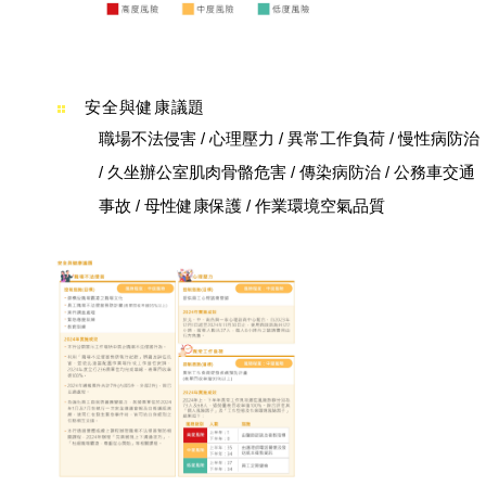
安全與健康議題
職場不法侵害 / 心理壓力 / 異常工作負荷 / 慢性病防治
/ 久坐辦公室肌肉骨骼危害 / 傳染病防治 / 公務車交通
事故 / 母性健康保護 / 作業環境空氣品質