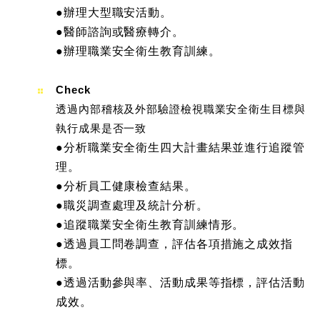
●辦理大型職安活動。
●醫師諮詢或醫療轉介。
●辦理職業安全衛生教育訓練。
Check
透過內部稽核及外部驗證檢視職業安全衛生目標與
執行成果是否一致
●分析職業安全衛生四大計畫結果並進行追蹤管
理。
●分析員工健康檢查結果。
●職災調查處理及統計分析。
●追蹤職業安全衛生教育訓練情形。
●透過員工問卷調查，評估各項措施之成效指
標。
●透過活動參與率、活動成果等指標，評估活動
成效。