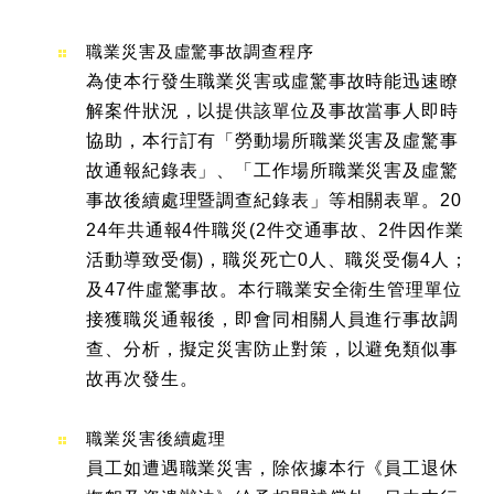
職業災害及虛驚事故調查程序
為使本行發生職業災害或虛驚事故時能迅速瞭
解案件狀況，以提供該單位及事故當事人即時
協助，本行訂有「勞動場所職業災害及虛驚事
故通報紀錄表」、「工作場所職業災害及虛驚
事故後續處理暨調查紀錄表」等相關表單。20
24年共通報4件職災(2件交通事故、2件因作業
活動導致受傷)，職災死亡0人、職災受傷4人；
及47件虛驚事故。本行職業安全衛生管理單位
接獲職災通報後，即會同相關人員進行事故調
查、分析，擬定災害防止對策，以避免類似事
故再次發生。
職業災害後續處理
員工如遭遇職業災害，除依據本行《員工退休