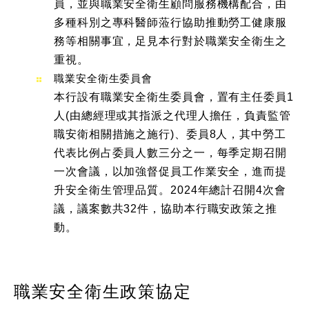
員，並與職業安全衛生顧問服務機構配合，由
多種科別之專科醫師蒞行協助推動勞工健康服
務等相關事宜，足見本行對於職業安全衛生之
重視。
職業安全衛生委員會
本行設有職業安全衛生委員會，置有主任委員1
人(由總經理或其指派之代理人擔任，負責監管
職安衛相關措施之施行)、委員8人，其中勞工
代表比例占委員人數三分之一，每季定期召開
一次會議，以加強督促員工作業安全，進而提
升安全衛生管理品質。2024年總計召開4次會
議，議案數共32件，協助本行職安政策之推
動。
職業安全衛生政策協定