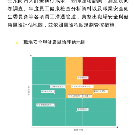
生預防四大計畫執行成果、醫師臨場諮詢、滿意度問
卷調查、年度員工健康檢查分析資料以及職業安全衛
生委員會等各項員工溝通管道，彙整出職場安全與健
康風險評估地圖，並依照風險程度規劃管控措施。
職場安全與健康風險評估地圖