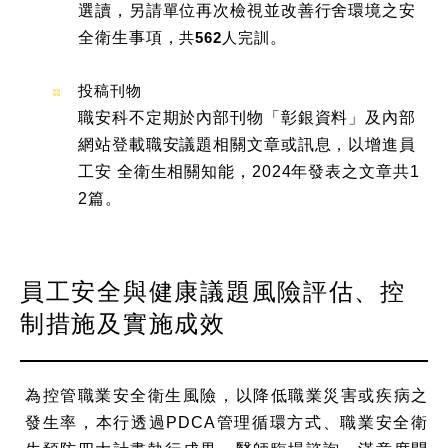
選讀，另請單位再次檢視並改善行舍環境之安
全衛生事項，
共562人完訓
。
投稿刊物
職安科不定期於內部刊物「彰銀資料」及內部
網站登載職安議題相關文章或訊息，以增進員
工安 全衛生相關知能，2024年發表之文章共1
2篇。
員工安全與健康議題風險評估、控
制措施及實施成效
為控管職業安全衛生風險，以降低職業災害或疾病之
發生率，本行透過PDCA管理循環方式、職業安全衛