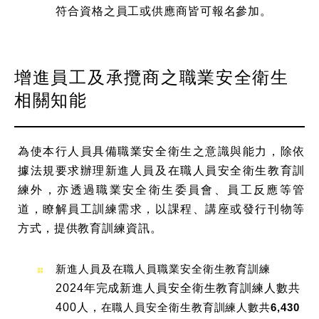
符合資格之員工或供應商皆可報名參加。
增進員工及承攬商之職業安全衛生
相關知能
為使本行人員具備職業安全衛生之意識與能力，除依
據法規要求辦理新進人員及在職人員安全衛生教育訓
練外，亦透過職業安全衛生委員會、員工反應等管
道，瞭解員工訓練需求，以課程、講座或發行刊物等
方式，提供教育訓練資訊。
新進人員及在職人員職業安全衛生教育訓練
2024年完成新進人員安全衛生教育訓練人數共
400人，
在職人員安全衛生教育訓練人數共6,430