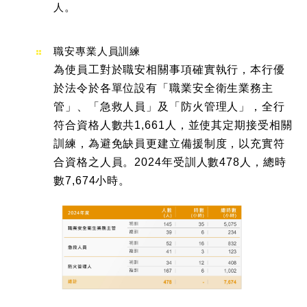
人
。
職安專業人員訓練
為使員工對於職安相關事項確實執行，本行優
於法令於各單位設有「職業安全衛生業務主
管」、「急救人員」及「防火管理人」，全行
符合資格人數共1,661人，並使其定期接受相關
訓練，為避免缺員更建立備援制度，以充實符
合資格之人員。2024年受訓人數478人，總時
數7,674小時。