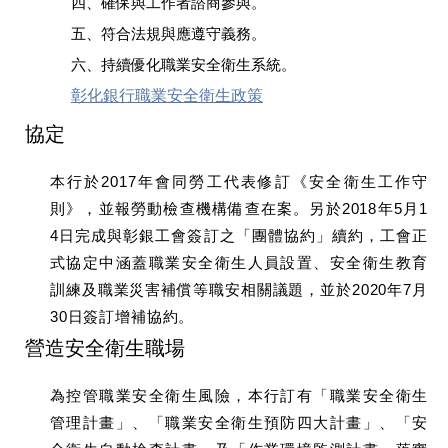
四、確保與工作者諮商參與。
五、符合法規與應遵守義務。
六、持續優化職業安全衛生系統。
彰化銀行職業安全衛生政策
協定
本行於2017年會同勞工代表修訂《安全衛生工作守
則》，並報勞動檢查機構備查在案。另於2018年5月1
4日完成與彰銀工會簽訂之「團體協約」續約，工會正
式協定中涵蓋職業安全衛生人員設置、安全衛生教育
訓練及職業災害補償等職安相關議題，並於2020年7月
30日簽訂增補協約。
營造安全衛生職場
為控管職業安全衛生風險，本行訂有「職業安全衛生
管理計畫」、「職業安全衛生預防四大計畫」、「安