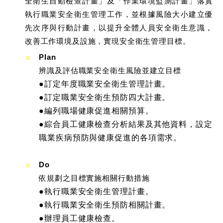
全衛生自動檢查計畫」及「作業環境監測計畫」落實
執行職業安全衛生管理工作，並根據風險大小建立優
先次序與行動計畫，以提升全體人員安全衛生意識，
改善工作環境及設施，實現安全衛生管理目標。
Plan
辨識及評估職業安全衛生風險並建立目標
●訂定年度職業安全衛生管理計畫。
●訂定職業安全衛生預防四大計畫。
●編列職場健康促進相關預算。
●綜合員工健康檢查分析結果及其他資料，設定
職業疾病預防與健康促進的各項需求。
Do
依規劃之目標實施相關行動措施
●執行職業安全衛生管理計畫。
●執行職業安全衛生預防相關計畫。
●辦理員工健康檢查。