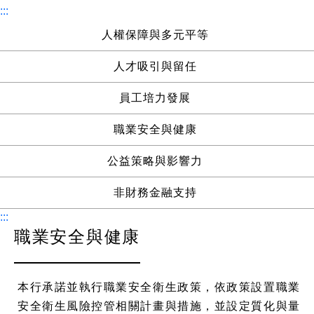
:::
人權保障與多元平等
人才吸引與留任
員工培力發展
職業安全與健康
公益策略與影響力
非財務金融支持
:::
職業安全與健康
本行承諾並執行職業安全衛生政策，依政策設置職業
安全衛生風險控管相關計畫與措施，並設定質化與量