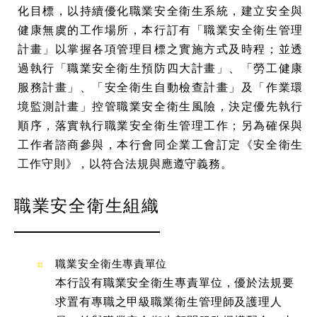
化目標，以持續優化職業安全衛生系統，建立安全與
健康無虞的工作場所，本行訂有「職業安全衛生管理
計畫」以掌握各項管理目標之實施方式及時程；並透
過執行「職業安全衛生預防四大計畫」、「勞工健康
服務計畫」、「安全衛生自動檢查計畫」及「作業環
境監測計畫」控管職業安全衛生風險，決定優先執行
順序，落實執行職業安全衛生管理工作；另為確保與
工作者諮商參與，本行會同企業工會訂定《安全衛生
工作守則》，以符合法規與應遵守義務。
職業安全衛生組織
職業安全衛生專責單位
本行設有職業安全衛生專責單位，優於法規要
求置有專職之甲級職業衛生管理師及護理人