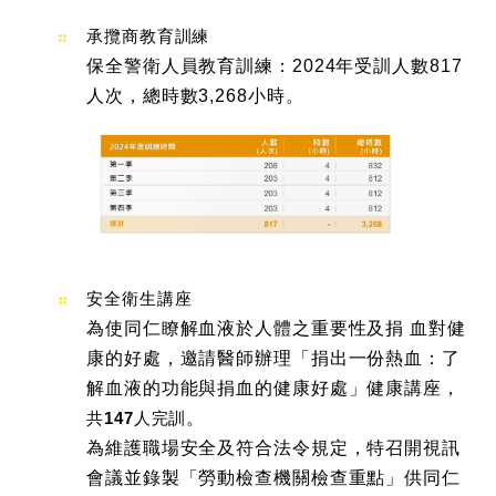
承攬商教育訓練
保全警衛人員教育訓練：2024年受訓人數817
人次，總時數3,268小時。
安全衛生講座
為使同仁瞭解血液於人體之重要性及捐 血對健
康的好處，邀請醫師辦理「捐出一份熱血：了
解血液的功能與捐血的健康好處」健康講座，
共147人完訓
。
為維護職場安全及符合法令規定，特召開視訊
會議並錄製「勞動檢查機關檢查重點」供同仁