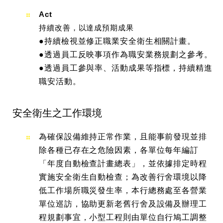
Act
持續改善，以達成預期成果
●持續檢視並修正職業安全衛生相關計畫。
●透過員工反映事項作為職安業務規劃之參考。
●透過員工參與率、活動成果等指標，持續精進
職安活動。
安全衛生之工作環境
為確保設備維持正常作業，且能事前發現並排
除各種已存在之危險因素，各單位每年編訂
「年度自動檢查計畫總表」，並依據排定時程
實施安全衛生自動檢查；為改善行舍環境以降
低工作場所職災發生率，本行總務處至各營業
單位巡訪，協助更新老舊行舍及設備及辦理工
程規劃事宜，小型工程則由單位自行鳩工調整