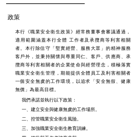
政策
本行《職業安全衛生政策》經常務董事會審議通過，
適用範圍涵蓋本行全體 工作者及承攬商等利害相關
者。本行除信守「堅實經營、服務大眾」的精神服務
客戶外，並秉持關懷與尊重同仁、客戶、供應商、承
攬商等利害相關者的企業使命與經營理念，積極落實
職業安全衛生管理，期能提供全體員工及利害相關者
一個安全無虞的工作環境，以追求「安全無假、健康
無價」為最高目標。
我們承諾並執行以下政策：
一、建立安全與健康無虞的工作場所。
二、控管職業安全衛生風險。
三、加強職業安全衛生教育訓練。