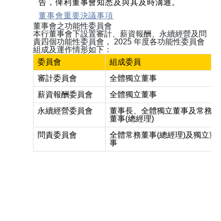
告，俾利董事會知悉及與其及時溝通。
董事會重要決議事項
董事會之功能性委員會
本行董事會下設置審計、薪資報酬、永續經營及問
責四個功能性委員會， 2025 年度各功能性委員會
組成及運作情形如下：
委員會
組成委員
審計委員會
全體獨立董事
薪資報酬委員會
全體獨立董事
永續經營委員會
董事長、全體獨立董事及常務
董事(總經理)
問責委員會
全體常務董事(總經理)及獨立董
事