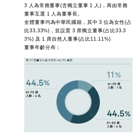
3 人為常務董事(含獨立董事 1 人)，再由常務
董事互選 1 人為董事長。
全體董事均為中華民國籍，其中 3 位為女性(占
比33.33%)，並設置 3 席獨立董事(占比33.3
3%) 及 1 席自然人董事(占比11.11%)
董事年齡分布：