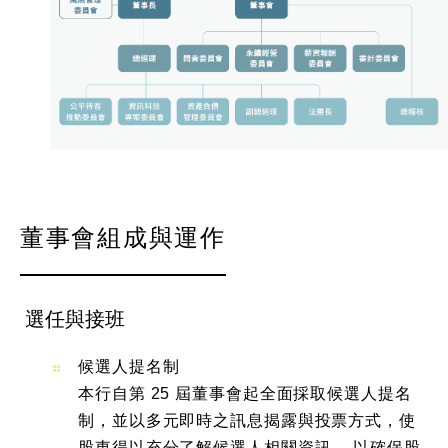
董事會組成與運作
選任與接班
候選人提名制
本行自第 25 屆董事會起全面採取候選人提名
制，並以多元即時之訊息揭露與投票方式，使
股東得以充分了解候選人相關資訊， 以確保股