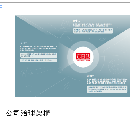
:::
公司治理架構