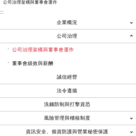
公司治理架構與董事會運作
:::
企業概況
公司治理
公司治理架構與董事會運作
董事會績效與薪酬
誠信經營
法令遵循
洗錢防制與打擊資恐
風險管理與稽核制度
資訊安全、個資防護與營業秘密保護