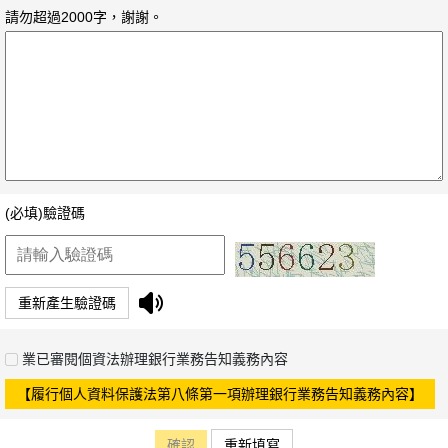
請勿超過2000字，謝謝。
(必填)驗證碼
重新產生驗證碼
業已審閱個資法辦理銀行業務告知義務內容
【履行個人資料保護法第八條第一項辦理銀行業務告知義務內容】
確認
重新填寫