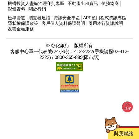
機構投資人盡職治理守則專區
不動產出租資訊
債務協商
彰銀資料
關於行銷
檢舉管道
瀏覽器建議
資訊安全專區
APP應用程式資訊專區
隱私權保護政策
客戶個人資料保護聲明
引用本行資訊說明
友善金融服務
© 彰化銀行 版權所有
客服中心單一代表號(24小時)：412-2222(手機請撥02-412-
2222) / 0800-365-889(限市話)
與我聯絡