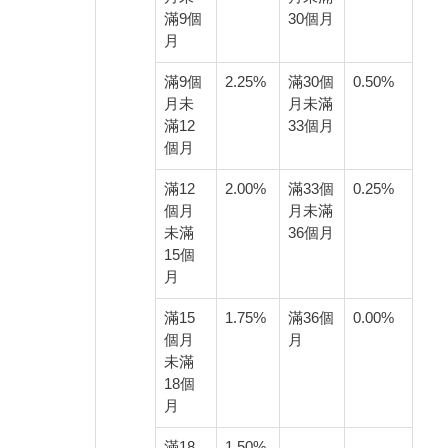
滿9個
30個月
月
滿9個
2.25%
滿30個
0.50%
月未
月未滿
滿12
33個月
個月
滿12
2.00%
滿33個
0.25%
個月
月未滿
未滿
36個月
15個
月
滿15
1.75%
滿36個
0.00%
個月
月
未滿
18個
月
滿18
1.50%