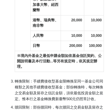
加拿大幣、紐西
蘭幣
港幣、瑞典幣、
20,000
10,000
南非幣
人民幣
10,000
10,000
日幣
200,000
100,000
※境內外基金之最低申購金額如依基金信託契約、公
開說明書及本行活動...等另有規定時，依其規定辦
理。
轉換限制：手續費後收型基金限轉換至同一基金公司同
種類之其他手續費後收型基金；部份轉換時，每次轉換
之交易金額及留存之信託金額，須依最低投資金額之規
定。惟本行之基金轉換費新臺幣500元仍照常計收。
贖回限制：部份贖回時，每次贖回之交易金額及留存之