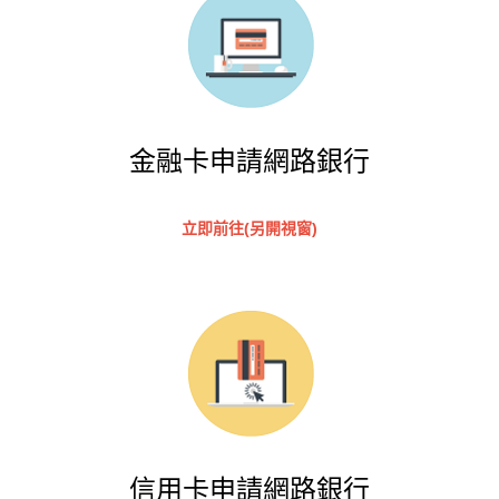
金融卡申請網路銀行
立即前往(另開視窗)
信用卡申請網路銀行