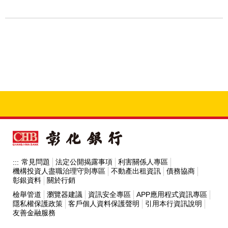
常見問題
法定公開揭露事項
利害關係人專區
:::
機構投資人盡職治理守則專區
不動產出租資訊
債務協商
彰銀資料
關於行銷
檢舉管道
瀏覽器建議
資訊安全專區
APP應用程式資訊專區
隱私權保護政策
客戶個人資料保護聲明
引用本行資訊說明
友善金融服務