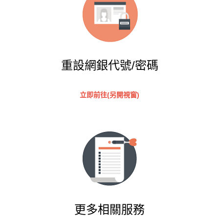
重設網銀代號/密碼
立即前往(另開視窗)
更多相關服務