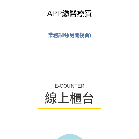
APP繳醫療費
業務說明(另開視窗)
E-COUNTER
線上櫃台