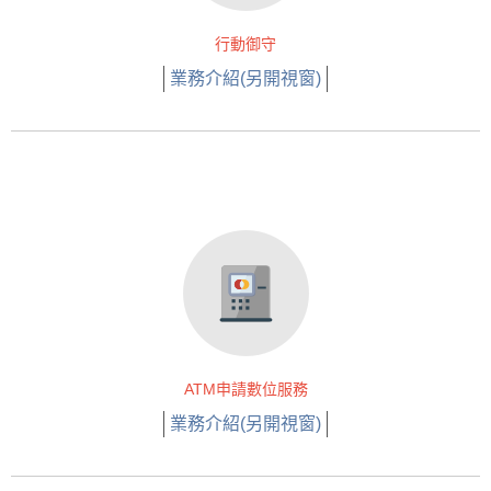
行動御守
業務介紹(另開視窗)
ATM申請數位服務
業務介紹(另開視窗)