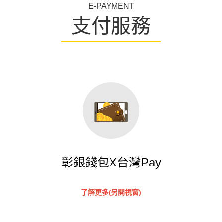
E-PAYMENT
支付服務
彰銀錢包X台灣Pay
了解更多(另開視窗)