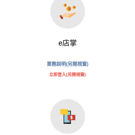
e店掌
業務說明(另開視窗)
立即登入(另開視窗)