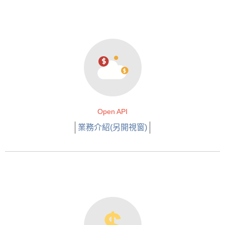
Open API
業務介紹(另開視窗)