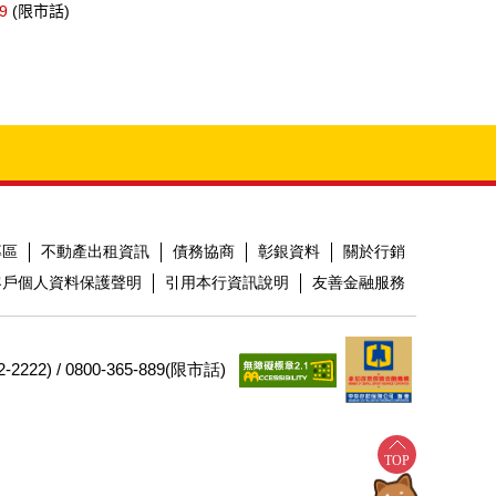
9
(限市話)
專區
不動產出租資訊
債務協商
彰銀資料
關於行銷
客戶個人資料保護聲明
引用本行資訊說明
友善金融服務
2) / 0800-365-889(限市話)