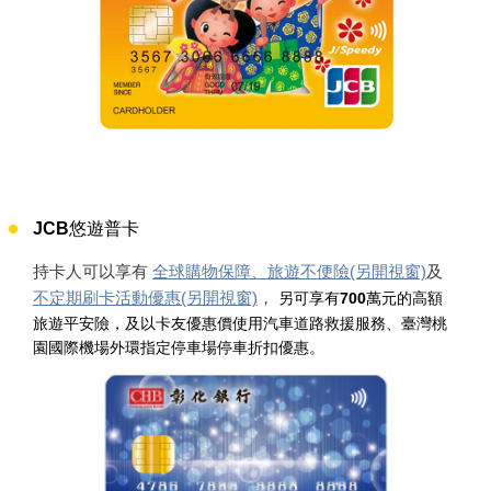
JCB悠遊普卡
持卡人可以享有
全球購物保障、旅遊不便險(另開視窗)
及
不定期刷卡活動優惠(另開視窗)
，
另可享有700萬元的高額
旅遊平安險，及以卡友優惠價使用汽車道路救援服務、臺灣桃
園國際機場外環指定停車場停車折扣優惠。