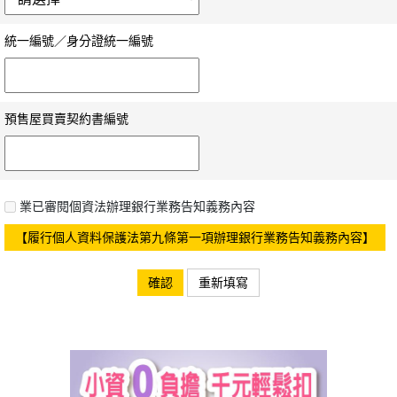
統一編號／身分證統一編號
預售屋買賣契約書編號
業已審閱個資法辦理銀行業務告知義務內容
【履行個人資料保護法第九條第一項辦理銀行業務告知義務內容】
確認
重新填寫