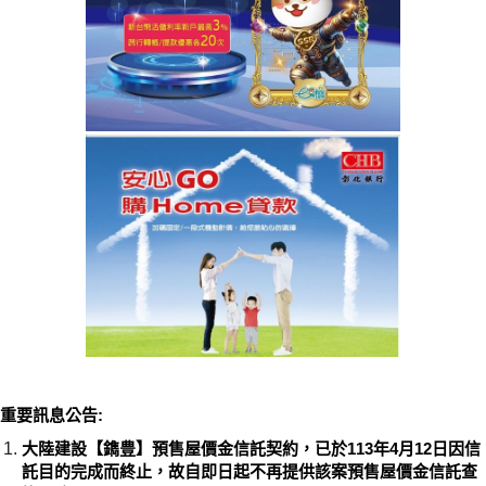
重要訊息公告:
大陸建設【鐫豊】預售屋價金信託契約，已於113年4月12日因信
託目的完成而終止，故自即日起不再提供該案預售屋價金信託查