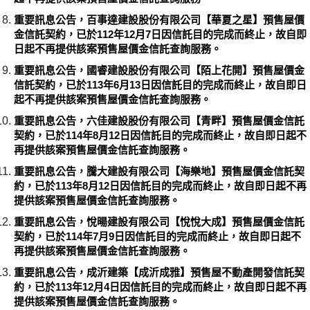
重要訊息公告，百事達建設股份有限公司【華夏之星】預售屋價
金信託契約，已於112年12月7日因信託目的完成而終止，故自即
日起不再提供該案預售屋價金信託查詢服務。
重要訊息公告，國睿建設股份有限公司【陌上花開】預售屋價金
信託契約，已於113年6月13日因信託目的完成而終止，故自即日
起不再提供該案預售屋價金信託查詢服務。
重要訊息公告，六佳建設股份有限公司【青畔】預售屋價金信託
契約，已於114年8月12日因信託目的完成而終止，故自即日起不
再提供該案預售屋價金信託查詢服務。
重要訊息公告，騰大建設有限公司【海樂地】預售屋價金信託契
約，已於113年8月12日因信託目的完成而終止，故自即日起不再
提供該案預售屋價金信託查詢服務。
重要訊息公告，悅暘建設有限公司【悅悅大成】預售屋價金信託
契約，已於114年7月9日因信託目的完成而終止，故自即日起不
再提供該案預售屋價金信託查詢服務。
重要訊息公告，成沂建築【成沂成雅】預售屋不動產開發信託契
約，已於113年12月4日因信託目的完成而終止，故自即日起不再
提供該案預售屋價金信託查詢服務。