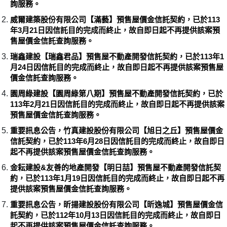
詢服務。
威爾建築股份有限公司【滿藝】預售屋價金信託契約，已於113
年3月21日因信託目的完成而終止，故自即日起不再提供該案預
售屋價金信託查詢服務。
瑞鑫建設【瑞鑫君品】預售屋不動產開發信託契約，已於113年1
月24日因信託目的完成而終止，故自即日起不再提供該案預售屋
價金信託查詢服務。
園周綠建設【園周綠第八期】預售屋不動產開發信託契約，已於
113年2月21日因信託目的完成而終止，故自即日起不再提供該案
預售屋價金信託查詢服務。
重要訊息公告，竹真建設股份有限公司【旭日之丘】預售屋價金
信託契約，已於113年6月28日因信託目的完成而終止，故自即日
起不再提供該案預售屋價金信託查詢服務。
金耘建設&友善的地產開發【明日喆】預售屋不動產開發信託契
約，已於113年1月19日因信託目的完成而終止，故自即日起不再
提供該案預售屋價金信託查詢服務。
重要訊息公告，昕揚建設股份有限公司【昕逸城】預售屋價金信
託契約，已於112年10月13日因信託目的完成而終止，故自即日
起不再提供該案預售屋價金信託查詢服務。