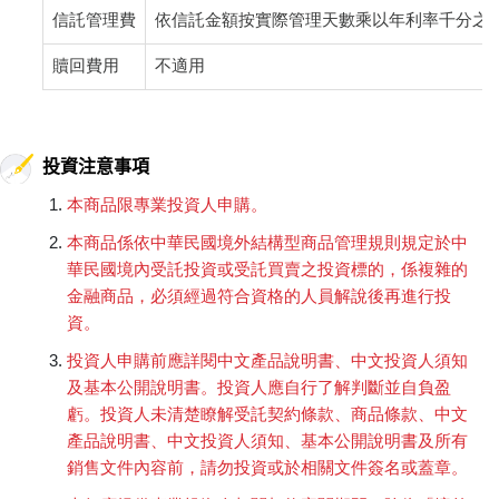
信託管理費
依信託金額按實際管理天數乘以年利率千分之
贖回費用
不適用
投資注意事項
本商品限專業投資人申購。
本商品係依中華民國境外結構型商品管理規則規定於中
華民國境內受託投資或受託買賣之投資標的，係複雜的
金融商品，必須經過符合資格的人員解說後再進行投
資。
投資人申購前應詳閱中文產品說明書、中文投資人須知
及基本公開說明書。投資人應自行了解判斷並自負盈
虧。投資人未清楚瞭解受託契約條款、商品條款、中文
產品說明書、中文投資人須知、基本公開說明書及所有
銷售文件內容前，請勿投資或於相關文件簽名或蓋章。