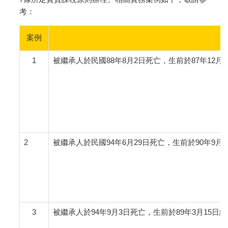
考：
案例
1
被繼承人於民國88年8月2日死亡，生前於87年12月
2
被繼承人於民國94年6月29日死亡，生前於90年9月
3
被繼承人於94年9月3日死亡，生前於89年3月15日