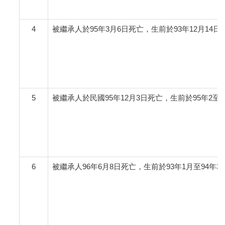
4
被繼承人於95年3月6日死亡，生前於93年12月14日以
5
被繼承人於民國95年12月3日死亡，生前於95年
6
被繼承人96年6月8日死亡，生前於93年1月至94