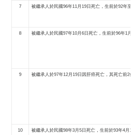
7
被繼承人於民國96年11月19日死亡，生前於92年至9
8
被繼承人於民國97年10月6日死亡，生前於96年1月
9
被繼承人於97年12月19日因肝癌死亡，其死亡前2個
10
被繼承人於民國98年3月5日死亡，生前於93年4月1