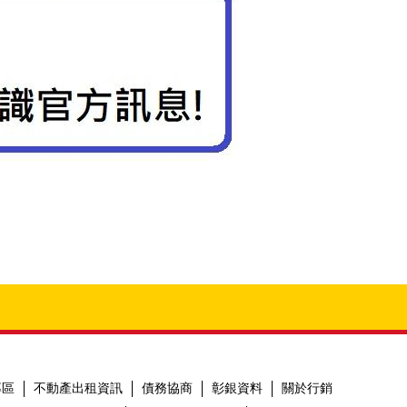
專區
不動產出租資訊
債務協商
彰銀資料
關於行銷