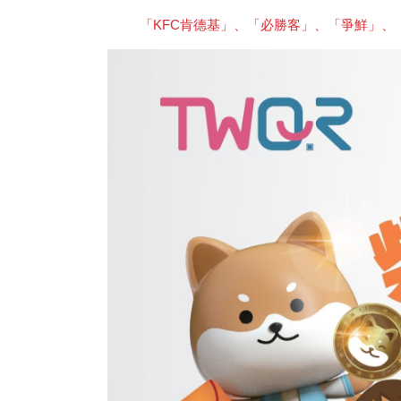
「KFC肯德基」、「必勝客」、「爭鮮」、「M