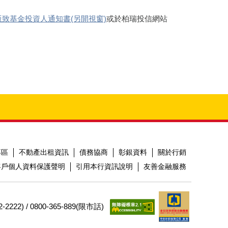
致基金投資人通知書(另開視窗)
或於柏瑞投信網站
專區
不動產出租資訊
債務協商
彰銀資料
關於行銷
客戶個人資料保護聲明
引用本行資訊說明
友善金融服務
2) / 0800-365-889(限市話)