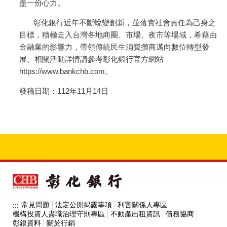
盡一份心力。
彰化銀行近年不斷蛻變創新，並落實社會責任為己身之
目標，積極走入台灣各地商圈、市場、夜市等場域，希藉由
金融業的影響力，帶領傳統民生消費攤商邁向數位轉型發
展。相關活動詳情請參考彰化銀行官方網站
https://www.bankchb.com。
發稿日期：112年11月14日
常見問題
法定公開揭露事項
利害關係人專區
:::
機構投資人盡職治理守則專區
不動產出租資訊
債務協商
彰銀資料
關於行銷