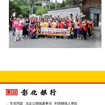
常見問題
法定公開揭露事項
利害關係人專區
:::