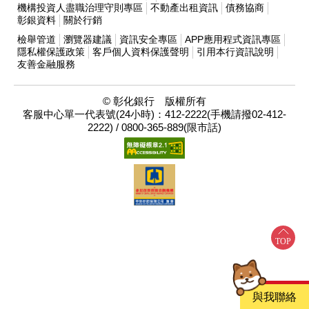
機構投資人盡職治理守則專區
不動產出租資訊
債務協商
彰銀資料
關於行銷
檢舉管道
瀏覽器建議
資訊安全專區
APP應用程式資訊專區
隱私權保護政策
客戶個人資料保護聲明
引用本行資訊說明
友善金融服務
© 彰化銀行 版權所有
客服中心單一代表號(24小時)：412-2222(手機請撥02-412-
2222) / 0800-365-889(限市話)
與我聯絡