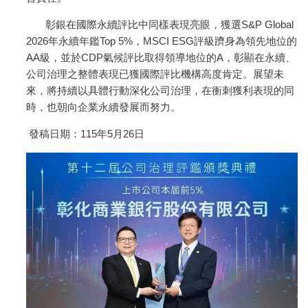
彰銀在國際永續評比中同樣表現亮眼，獲選S&P Global
2026年永續年鑑Top 5%，MSCI ESG評級躋身為領先地位的
AA級，並於CDP氣候評比取得領導地位的A，彰顯在永續、
公司治理之整體表現已獲國際評比機構高度肯定。展望未
來，將持續以具體行動深化公司治理，在衝刺獲利表現的同
時，也朝向企業永續發展而努力。
發稿日期：115年5月26日