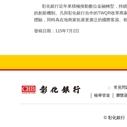
彰化銀行近年來積極推動數位金融轉型，持續擴
的創新機制。凡與彰化銀行合作的TWQR收單商
體驗，同時為在地商家拓展更廣泛的國際客源。相關
發稿日期：115年7月2日
常見問
:::
檢舉管道
瀏覽
© 彰化銀行