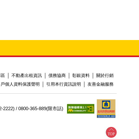
專區
不動產出租資訊
債務協商
彰銀資料
關於行銷
客戶個人資料保護聲明
引用本行資訊說明
友善金融服務
2) / 0800-365-889(限市話)