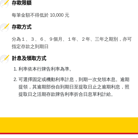
存款限額
每筆金額不得低於 10,000 元
存款方式
分為１、３、６、９個月、１年、２年、三年之期別，亦可
指定存款之到期日
計息及領取方式
利率依本行牌告利率為準。
可選擇固定或機動利率計息，到期一次兌領本息。逾期
提領，其逾期部份自到期日至提取日止之逾期利息，照
提取日之活期存款牌告利率折合日息單利計給。