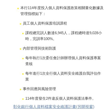
本行114年度投入個人資料保護政策相關量化數據及
管理指標如下：
員工個人資料保護培訓課程
課程總完訓人數達6,945人，課程總時達9,028小
時，完訓率100%。
內部管理與技術防護
每年執行1次委任會計師辦理個人資料保護專案
查核
每年進行1次全行個人資料安全維護自我評估作
業
事件回應與風險管理
114年度發生2件違反個人資料保護法事件。
彰化銀行個人資料檔案安全維護計畫(另開視窗)