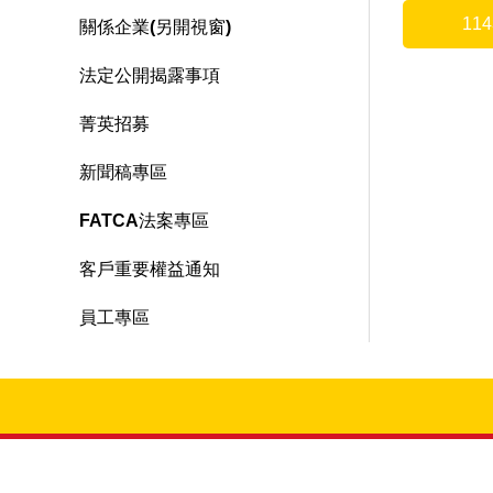
11
關係企業(另開視窗)
法定公開揭露事項
菁英招募
新聞稿專區
FATCA法案專區
客戶重要權益通知
員工專區